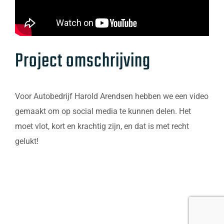
Project omschrijving
Voor Autobedrijf Harold Arendsen hebben we een video
gemaakt om op social media te kunnen delen. Het
moet vlot, kort en krachtig zijn, en dat is met recht
gelukt!