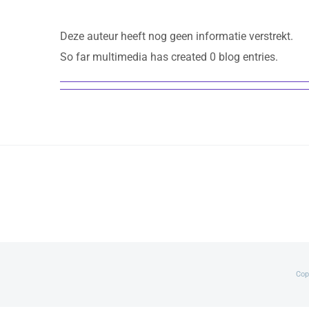
Deze auteur heeft nog geen informatie verstrekt.
So far multimedia has created 0 blog entries.
Cop