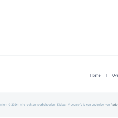
Home
Ove
yright ©
2026 | Alle rechten voorbehouden | Kiektan Videoprofs is een onderdeel van
Agrio