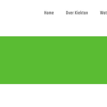
Home
Over Kiektan
Wat