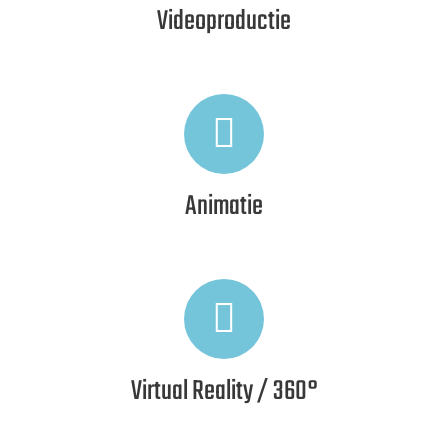
Videoproductie
Animatie
Virtual Reality / 360°