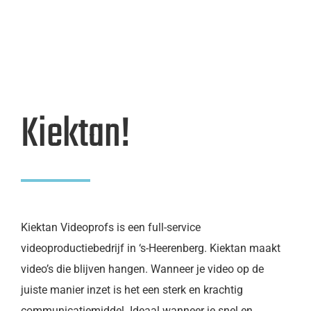
Kiektan!
Kiektan Videoprofs is een full-service
videoproductiebedrijf in ‘s-Heerenberg. Kiektan maakt
video’s die blijven hangen. Wanneer je video op de
juiste manier inzet is het een sterk en krachtig
communicatiemiddel. Ideaal wanneer je snel en