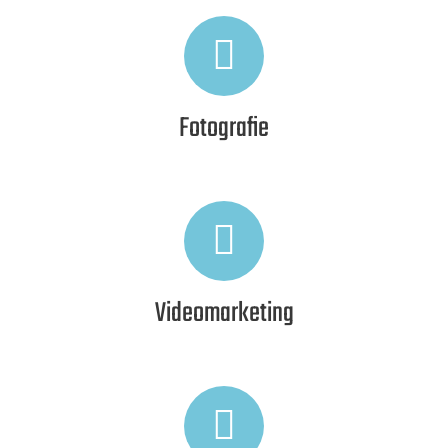
Fotografie
Videomarketing