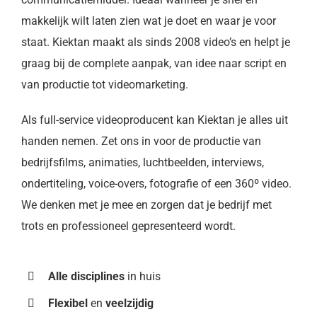
makkelijk wilt laten zien wat je doet en waar je voor
staat. Kiektan maakt als sinds 2008 video’s en helpt je
graag bij de complete aanpak, van idee naar script en
van productie tot videomarketing.
Als full-service videoproducent kan Kiektan je alles uit
handen nemen. Zet ons in voor de productie van
bedrijfsfilms, animaties, luchtbeelden, interviews,
ondertiteling, voice-overs, fotografie of een 360º video.
We denken met je mee en zorgen dat je bedrijf met
trots en professioneel gepresenteerd wordt.
Alle disciplines
in huis
Flexibel
en
veelzijdig