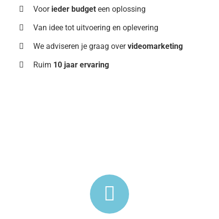
Voor
ieder budget
een oplossing
Van idee tot uitvoering en oplevering
We adviseren je graag over
videomarketing
Ruim
10 jaar ervaring